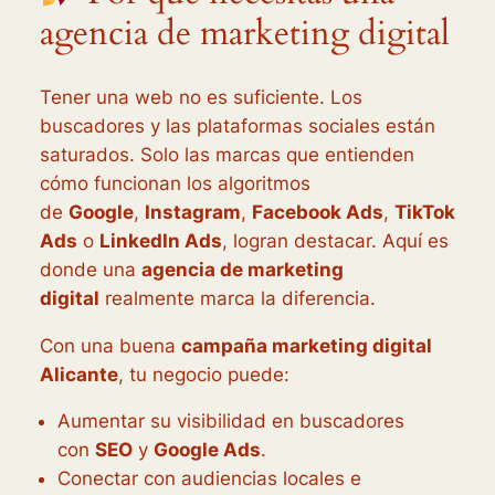
agencia de marketing digital
Tener una web no es suficiente. Los
buscadores y las plataformas sociales están
saturados. Solo las marcas que entienden
cómo funcionan los algoritmos
de
Google
,
Instagram
,
Facebook Ads
,
TikTok
Ads
o
LinkedIn Ads
, logran destacar. Aquí es
donde una
agencia de marketing
digital
realmente marca la diferencia.
Con una buena
campaña marketing digital
Alicante
, tu negocio puede:
Aumentar su visibilidad en buscadores
con
SEO
y
Google Ads
.
Conectar con audiencias locales e