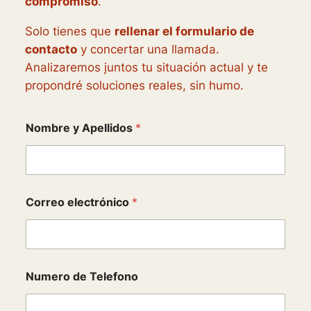
compromiso
.
Solo tienes que
rellenar el formulario de
contacto
y concertar una llamada.
Analizaremos juntos tu situación actual y te
propondré soluciones reales, sin humo.
Nombre y Apellidos
*
Correo electrónico
*
Numero de Telefono