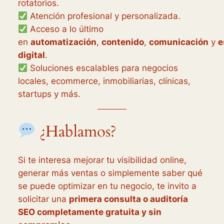
rotatorios.
Atención profesional y personalizada.
Acceso a lo último
en
automatización
,
contenido
,
comunicación
y
e
digital
.
Soluciones escalables para negocios
locales, ecommerce, inmobiliarias, clínicas,
startups y más.
¿Hablamos?
Si te interesa mejorar tu visibilidad online,
generar más ventas o simplemente saber qué
se puede optimizar en tu negocio, te invito a
solicitar una
primera consulta o auditoría
SEO completamente gratuita y sin