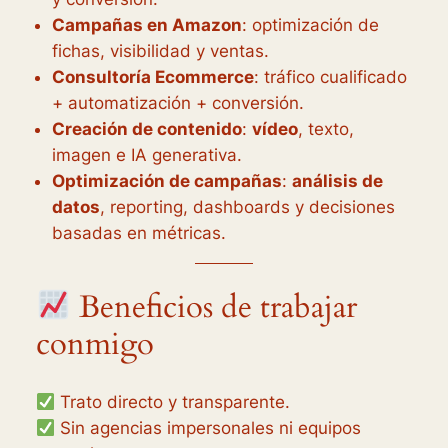
Campañas en Amazon
: optimización de
fichas, visibilidad y ventas.
Consultoría Ecommerce
: tráfico cualificado
+ automatización + conversión.
Creación de contenido
:
vídeo
, texto,
imagen e IA generativa.
Optimización de campañas
:
análisis de
datos
, reporting, dashboards y decisiones
basadas en métricas.
Beneficios de trabajar
conmigo
Trato directo y transparente.
Sin agencias impersonales ni equipos