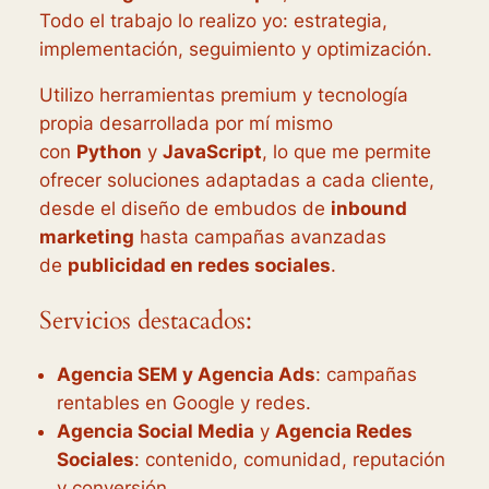
Todo el trabajo lo realizo yo: estrategia,
implementación, seguimiento y optimización.
Utilizo herramientas premium y tecnología
propia desarrollada por mí mismo
con
Python
y
JavaScript
, lo que me permite
ofrecer soluciones adaptadas a cada cliente,
desde el diseño de embudos de
inbound
marketing
hasta campañas avanzadas
de
publicidad en redes sociales
.
Servicios destacados:
Agencia SEM y Agencia Ads
: campañas
rentables en Google y redes.
Agencia Social Media
y
Agencia Redes
Sociales
: contenido, comunidad, reputación
y conversión.