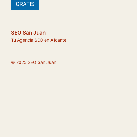
GRATIS
SEO San Juan
Tu Agencia SEO en Alicante
© 2025 SEO San Juan