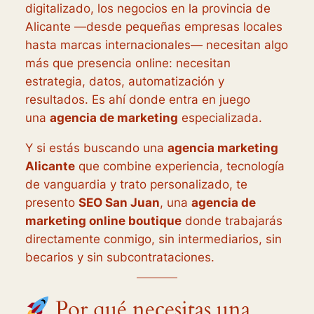
digitalizado, los negocios en la provincia de
Alicante —desde pequeñas empresas locales
hasta marcas internacionales— necesitan algo
más que presencia online: necesitan
estrategia, datos, automatización y
resultados. Es ahí donde entra en juego
una
agencia de marketing
especializada.
Y si estás buscando una
agencia marketing
Alicante
que combine experiencia, tecnología
de vanguardia y trato personalizado, te
presento
SEO San Juan
, una
agencia de
marketing online boutique
donde trabajarás
directamente conmigo, sin intermediarios, sin
becarios y sin subcontrataciones.
Por qué necesitas una