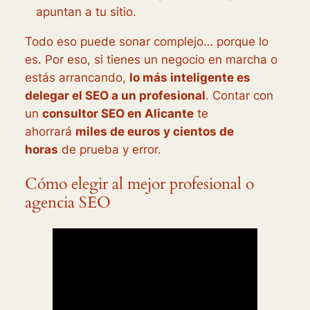
apuntan a tu sitio.
Todo eso puede sonar complejo… porque lo
es. Por eso, si tienes un negocio en marcha o
estás arrancando,
lo más inteligente es
delegar el SEO a un profesional
. Contar con
un
consultor SEO en Alicante
te
ahorrará
miles de euros y cientos de
horas
de prueba y error.
Cómo elegir al mejor profesional o
agencia SEO