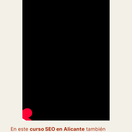
En este
curso SEO en Alicante
también