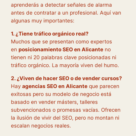
aprenderás a detectar señales de alarma
antes de contratar a un profesional. Aquí van
algunas muy importantes:
1. ¿Tiene tráfico orgánico real?
Muchos que se presentan como expertos
en
posicionamiento SEO en Alicante
no
tienen ni 20 palabras clave posicionadas ni
tráfico orgánico. La mayoría viven del humo.
2. ¿Viven de hacer SEO o de vender cursos?
Hay
agencias SEO en Alicante
que parecen
exitosas pero su modelo de negocio está
basado en vender másters, talleres
subvencionados o promesas vacías. Ofrecen
la ilusión de vivir del SEO, pero no montan ni
escalan negocios reales.