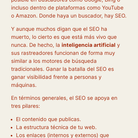
incluso dentro de plataformas como YouTube
o Amazon. Donde haya un buscador, hay SEO.
Y aunque muchos digan que el SEO ha
muerto, lo cierto es que está más vivo que
nunca. De hecho, la
inteligencia artificial
y
sus rastreadores funcionan de forma muy
similar a los motores de búsqueda
tradicionales. Ganar la batalla del SEO es
ganar visibilidad frente a personas y
máquinas.
En términos generales, el SEO se apoya en
tres pilares:
El contenido que publicas.
La estructura técnica de tu web.
Los enlaces (internos y externos) que