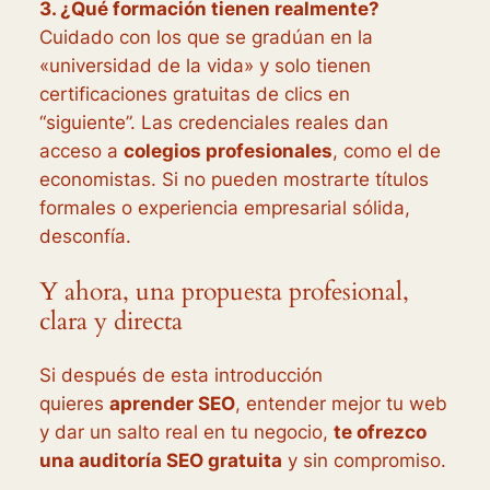
3. ¿Qué formación tienen realmente?
Cuidado con los que se gradúan en la
«universidad de la vida» y solo tienen
certificaciones gratuitas de clics en
“siguiente”. Las credenciales reales dan
acceso a
colegios profesionales
, como el de
economistas. Si no pueden mostrarte títulos
formales o experiencia empresarial sólida,
desconfía.
Y ahora, una propuesta profesional,
clara y directa
Si después de esta introducción
quieres
aprender SEO
, entender mejor tu web
y dar un salto real en tu negocio,
te ofrezco
una auditoría SEO gratuita
y sin compromiso.