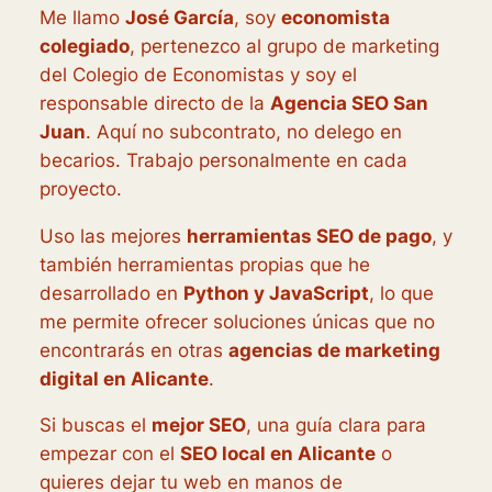
Me llamo
José García
, soy
economista
colegiado
, pertenezco al grupo de marketing
del Colegio de Economistas y soy el
responsable directo de la
Agencia SEO San
Juan
. Aquí no subcontrato, no delego en
becarios. Trabajo personalmente en cada
proyecto.
Uso las mejores
herramientas SEO de pago
, y
también herramientas propias que he
desarrollado en
Python y JavaScript
, lo que
me permite ofrecer soluciones únicas que no
encontrarás en otras
agencias de marketing
digital en Alicante
.
Si buscas el
mejor SEO
, una guía clara para
empezar con el
SEO local en Alicante
o
quieres dejar tu web en manos de