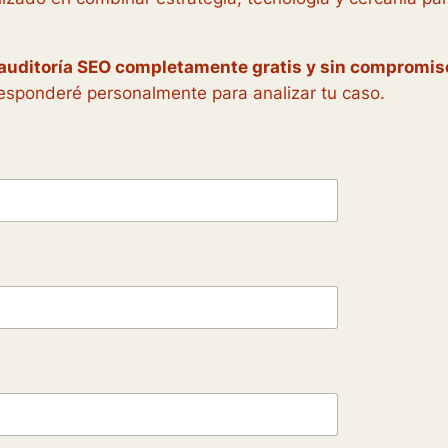
o auditoría SEO completamente gratis y sin compromis
e responderé personalmente para analizar tu caso.