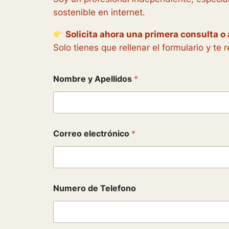
sostenible en internet.
Solicita ahora una primera consulta 
Solo tienes que rellenar el formulario y t
Nombre y Apellidos
*
Correo electrónico
*
Numero de Telefono