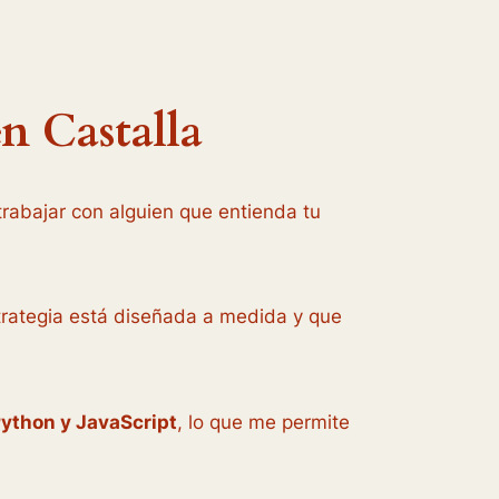
n Castalla
 trabajar con alguien que entienda tu
estrategia está diseñada a medida y que
ython y JavaScript
, lo que me permite