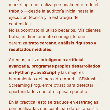
marketing, que realiza personalmente todo el
trabajo —desde la auditoría inicial hasta la
ejecución técnica y la estrategia de
contenidos—.
No subcontrato ni utilizo becarios. Mis clientes
trabajan directamente conmigo, lo que
garantiza
trato cercano, análisis riguroso y
resultados medibles
.
Además, utilizo
inteligencia artificial
avanzada
,
programas propios desarrollados
en Python y JavaScript
y las mejores
herramientas del mercado (Ahrefs, SEMrush,
Screaming Frog, entre otras) para detectar
oportunidades que otros pasan por alto.
En la práctica, esto se traduce en estrategias
personalizadas que combinan datos, análisis