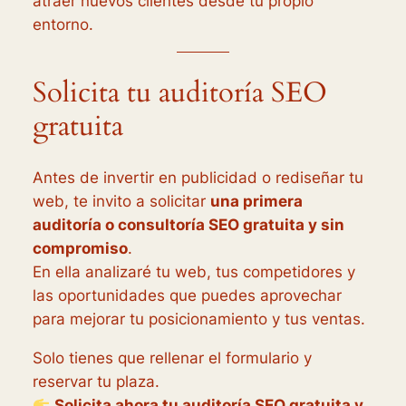
atraer nuevos clientes desde tu propio
entorno.
Solicita tu auditoría SEO
gratuita
Antes de invertir en publicidad o rediseñar tu
web, te invito a solicitar
una primera
auditoría o consultoría SEO gratuita y sin
compromiso
.
En ella analizaré tu web, tus competidores y
las oportunidades que puedes aprovechar
para mejorar tu posicionamiento y tus ventas.
Solo tienes que rellenar el formulario y
reservar tu plaza.
Solicita ahora tu auditoría SEO gratuita y