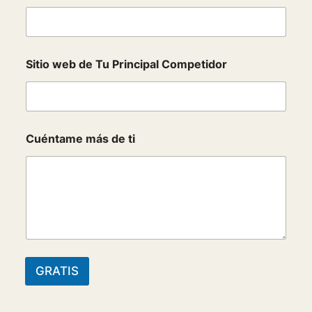
Sitio web de Tu Principal Competidor
Cuéntame más de ti
GRATIS