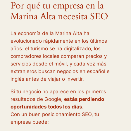
Por qué tu empresa en la
Marina Alta necesita SEO
La economía de la Marina Alta ha
evolucionado rápidamente en los últimos
años: el turismo se ha digitalizado, los
compradores locales comparan precios y
servicios desde el móvil, y cada vez más
extranjeros buscan negocios en español e
inglés antes de viajar o invertir.
Si tu negocio no aparece en los primeros
resultados de Google,
estás perdiendo
oportunidades todos los días
.
Con un buen posicionamiento SEO, tu
empresa puede: