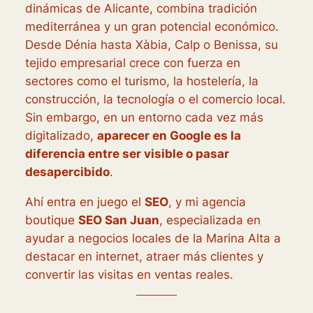
dinámicas de Alicante, combina tradición
mediterránea y un gran potencial económico.
Desde Dénia hasta Xàbia, Calp o Benissa, su
tejido empresarial crece con fuerza en
sectores como el turismo, la hostelería, la
construcción, la tecnología o el comercio local.
Sin embargo, en un entorno cada vez más
digitalizado,
aparecer en Google es la
diferencia entre ser visible o pasar
desapercibido
.
Ahí entra en juego el
SEO
, y mi agencia
boutique
SEO San Juan
, especializada en
ayudar a negocios locales de la Marina Alta a
destacar en internet, atraer más clientes y
convertir las visitas en ventas reales.