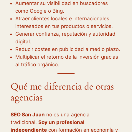
Aumentar su visibilidad en buscadores
como Google o Bing.
Atraer clientes locales e internacionales
interesados en tus productos o servicios.
Generar confianza, reputación y autoridad
digital.
Reducir costes en publicidad a medio plazo.
Multiplicar el retorno de la inversión gracias
al tráfico orgánico.
Qué me diferencia de otras
agencias
SEO San Juan
no es una agencia
tradicional.
Soy un profesional
independiente
con formación en economía y