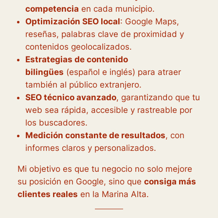
competencia
en cada municipio.
Optimización SEO local
: Google Maps,
reseñas, palabras clave de proximidad y
contenidos geolocalizados.
Estrategias de contenido
bilingües
(español e inglés) para atraer
también al público extranjero.
SEO técnico avanzado
, garantizando que tu
web sea rápida, accesible y rastreable por
los buscadores.
Medición constante de resultados
, con
informes claros y personalizados.
Mi objetivo es que tu negocio no solo mejore
su posición en Google, sino que
consiga más
clientes reales
en la Marina Alta.