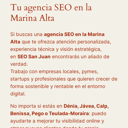
Tu agencia SEO en la
Marina Alta
Si buscas una
agencia SEO en la Marina
Alta
que te ofrezca atención personalizada,
experiencia técnica y visión estratégica,
en
SEO San Juan
encontrarás un aliado de
verdad.
Trabajo con empresas locales, pymes,
startups y profesionales que quieren crecer de
forma sostenible y rentable en el entorno
digital.
No importa si estás en
Dénia, Jávea, Calp,
Benissa, Pego o Teulada-Moraira
: puedo
ayudarte a mejorar tu visibilidad online y