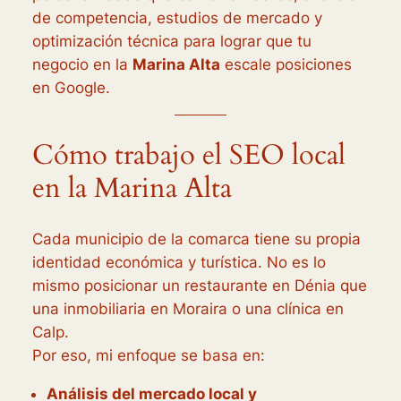
de competencia, estudios de mercado y
optimización técnica para lograr que tu
negocio en la
Marina Alta
escale posiciones
en Google.
Cómo trabajo el SEO local
en la Marina Alta
Cada municipio de la comarca tiene su propia
identidad económica y turística. No es lo
mismo posicionar un restaurante en Dénia que
una inmobiliaria en Moraira o una clínica en
Calp.
Por eso, mi enfoque se basa en:
Análisis del mercado local y