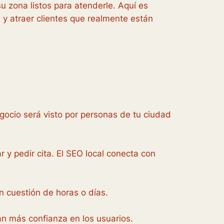
u zona listos para atenderle. Aquí es
 y atraer clientes que realmente están
gocio será visto por personas de tu ciudad
r y pedir cita. El SEO local conecta con
n cuestión de horas o días.
an más confianza en los usuarios.