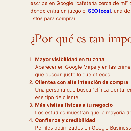
escribe en Google “cafetería cerca de mí” 
donde entra en juego el
SEO local
, una de
listos para comprar.
¿Por qué es tan impo
Mayor visibilidad en tu zona
Aparecer en Google Maps y en las primer
que buscan justo lo que ofreces.
Clientes con alta intención de compra
Una persona que busca “clínica dental en 
ese tipo de cliente.
Más visitas físicas a tu negocio
Los estudios muestran que la mayoría de
Confianza y credibilidad
Perfiles optimizados en Google Business 