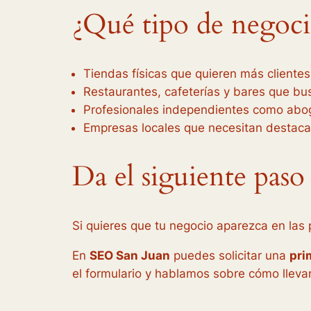
¿Qué tipo de negoci
Tiendas físicas que quieren más clientes
Restaurantes, cafeterías y bares que bu
Profesionales independientes como abog
Empresas locales que necesitan destacar
Da el siguiente paso
Si quieres que tu negocio aparezca en las 
En
SEO San Juan
puedes solicitar una
pri
el formulario y hablamos sobre cómo llevar 