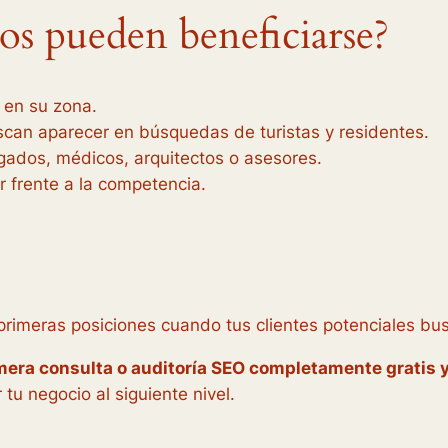
os pueden beneficiarse?
 en su zona.
scan aparecer en búsquedas de turistas y residentes.
ados, médicos, arquitectos o asesores.
 frente a la competencia.
primeras posiciones cuando tus clientes potenciales busc
mera consulta o auditoría SEO completamente gratis 
tu negocio al siguiente nivel.