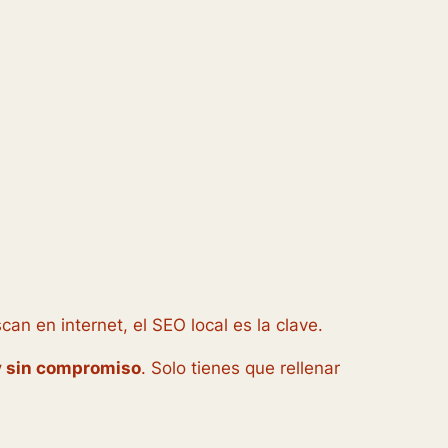
an en internet, el SEO local es la clave.
y sin compromiso
. Solo tienes que rellenar