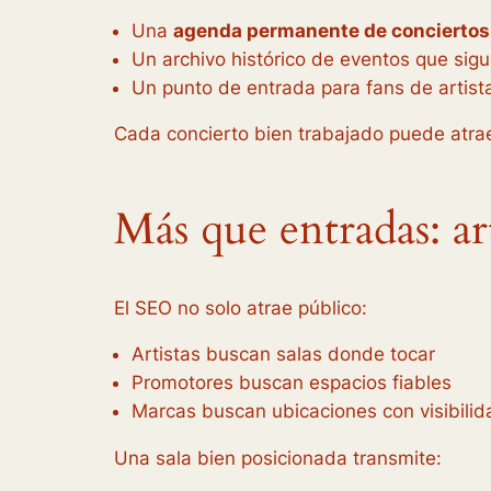
Una
agenda permanente de conciertos
Un archivo histórico de eventos que sig
Un punto de entrada para fans de artist
Cada concierto bien trabajado puede atrae
Más que entradas: ar
El SEO no solo atrae público:
Artistas buscan salas donde tocar
Promotores buscan espacios fiables
Marcas buscan ubicaciones con visibilida
Una sala bien posicionada transmite: