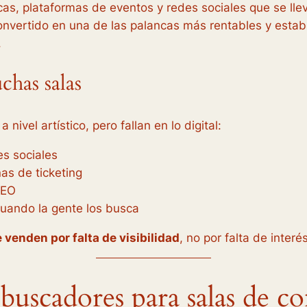
as, plataformas de eventos y redes sociales que se llev
nvertido en una de las palancas más rentables y establ
.
chas salas
nivel artístico, pero fallan en lo digital:
s sociales
as de ticketing
SEO
uando la gente los busca
 venden por falta de visibilidad
, no por falta de interés
uscadores para salas de co