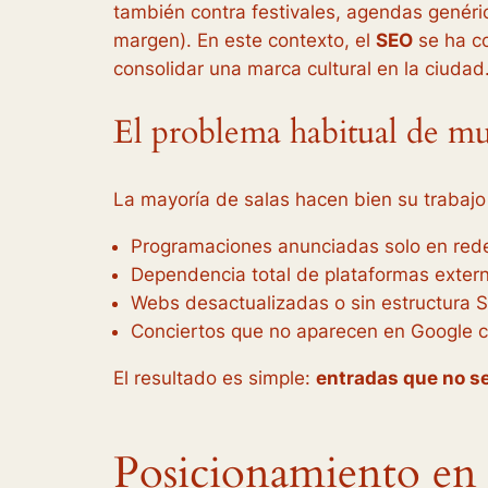
también contra festivales, agendas genéric
margen). En este contexto, el
SEO
se ha co
consolidar una marca cultural en la ciudad
El problema habitual de mu
La mayoría de salas hacen bien su trabajo a 
Programaciones anunciadas solo en rede
Dependencia total de plataformas extern
Webs desactualizadas o sin estructura 
Conciertos que no aparecen en Google c
El resultado es simple:
entradas que no se
Posicionamiento en b