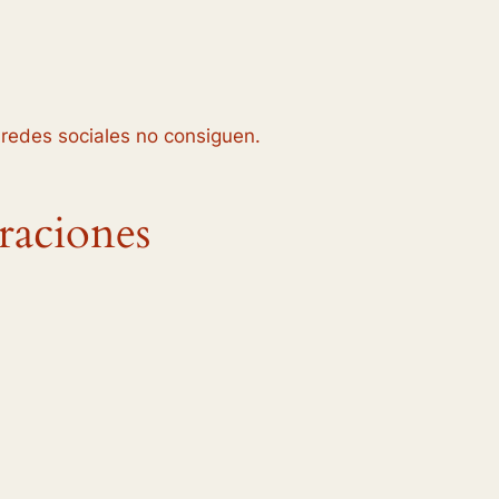
 redes sociales no consiguen.
oraciones