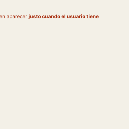
o en aparecer
justo cuando el usuario tiene