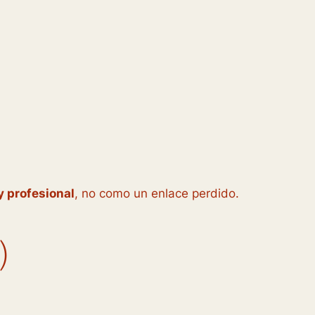
y profesional
, no como un enlace perdido.
)