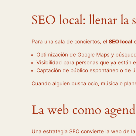
SEO local: llenar la
Para una sala de conciertos, el
SEO local
e
Optimización de Google Maps y búsqued
Visibilidad para personas que ya están e
Captación de público espontáneo o de ú
Cuando alguien busca ocio, música o plan
La web como agenda
Una estrategia SEO convierte la web de la