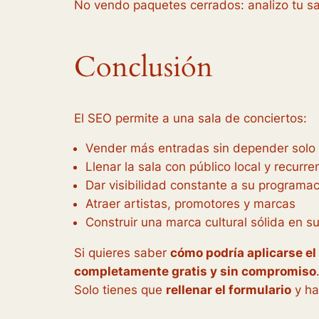
No vendo paquetes cerrados: analizo tu sal
Conclusión
El SEO permite a una sala de conciertos:
Vender más entradas sin depender solo 
Llenar la sala con público local y recurre
Dar visibilidad constante a su programa
Atraer artistas, promotores y marcas
Construir una marca cultural sólida en s
Si quieres saber
cómo podría aplicarse el
completamente gratis y sin compromiso
Solo tienes que
rellenar el formulario
y ha