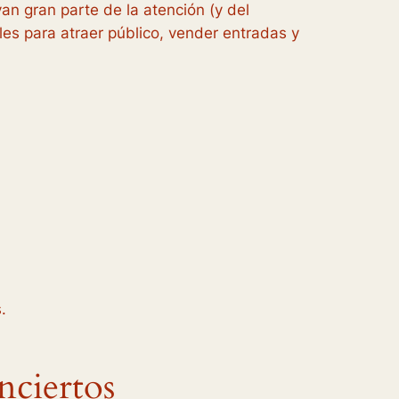
an gran parte de la atención (y del
es para atraer público, vender entradas y
.
nciertos