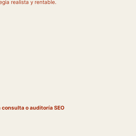
gia realista y rentable.
 consulta o auditoría SEO