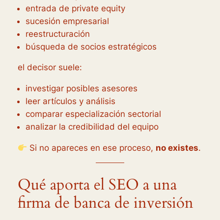
entrada de private equity
sucesión empresarial
reestructuración
búsqueda de socios estratégicos
el decisor suele:
investigar posibles asesores
leer artículos y análisis
comparar especialización sectorial
analizar la credibilidad del equipo
Si no apareces en ese proceso,
no existes
.
Qué aporta el SEO a una
firma de banca de inversión