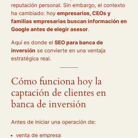
reputación personal. Sin embargo, el contexto
ha cambiado: hoy
empresarios, CEOs y
familias empresarias buscan información en
Google antes de elegir asesor
.
Aquí es donde el
SEO para banca de
inversión
se convierte en una ventaja
estratégica real.
Cómo funciona hoy la
captación de clientes en
banca de inversión
Antes de iniciar una operación de:
venta de empresa