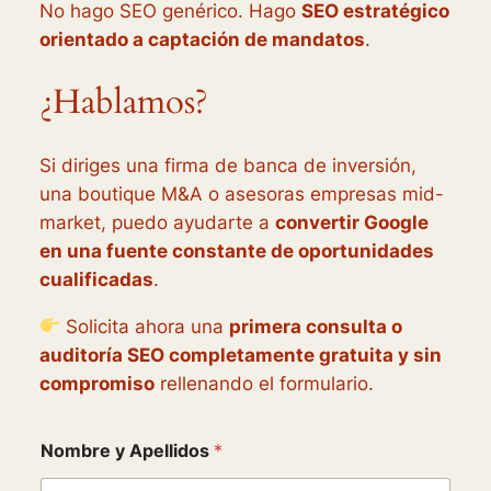
No hago SEO genérico. Hago
SEO estratégico
orientado a captación de mandatos
.
¿Hablamos?
Si diriges una firma de banca de inversión,
una boutique M&A o asesoras empresas mid-
market, puedo ayudarte a
convertir Google
en una fuente constante de oportunidades
cualificadas
.
Solicita ahora una
primera consulta o
auditoría SEO completamente gratuita y sin
compromiso
rellenando el formulario.
Nombre y Apellidos
*