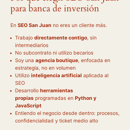
para banca de inversión
En
SEO San Juan
no eres un cliente más.
Trabajo
directamente contigo
, sin
intermediarios
No subcontrato ni utilizo becarios
Soy una
agencia boutique
, enfocada en
estrategia, no en volumen
Utilizo
inteligencia artificial
aplicada al
SEO
Desarrollo
herramientas
propias
programadas en
Python y
JavaScript
Entiendo el negocio desde dentro: procesos,
confidencialidad y ticket medio alto