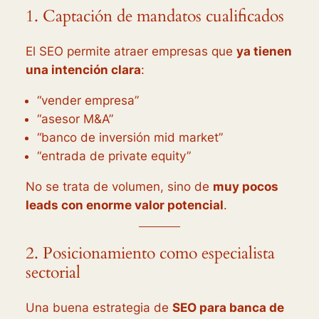
1. Captación de mandatos cualificados
El SEO permite atraer empresas que
ya tienen
una intención clara
:
“vender empresa”
“asesor M&A”
“banco de inversión mid market”
“entrada de private equity”
No se trata de volumen, sino de
muy pocos
leads con enorme valor potencial
.
2. Posicionamiento como especialista
sectorial
Una buena estrategia de
SEO para banca de