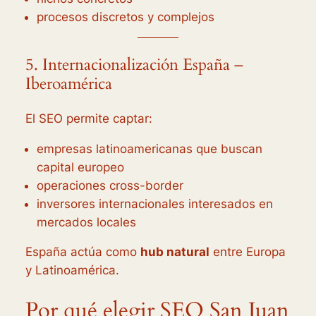
procesos discretos y complejos
5. Internacionalización España –
Iberoamérica
El SEO permite captar:
empresas latinoamericanas que buscan
capital europeo
operaciones cross-border
inversores internacionales interesados en
mercados locales
España actúa como
hub natural
entre Europa
y Latinoamérica.
Por qué elegir SEO San Juan