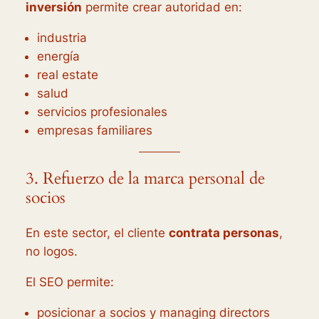
inversión
permite crear autoridad en:
industria
energía
real estate
salud
servicios profesionales
empresas familiares
3. Refuerzo de la marca personal de
socios
En este sector, el cliente
contrata personas
,
no logos.
El SEO permite:
posicionar a socios y managing directors