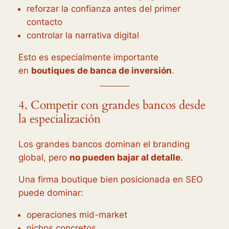
reforzar la confianza antes del primer
contacto
controlar la narrativa digital
Esto es especialmente importante
en
boutiques de banca de inversión
.
4. Competir con grandes bancos desde
la especialización
Los grandes bancos dominan el branding
global, pero
no pueden bajar al detalle
.
Una firma boutique bien posicionada en SEO
puede dominar:
operaciones mid-market
nichos concretos