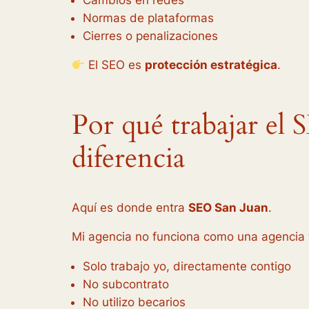
Normas de plataformas
Cierres o penalizaciones
El SEO es
protección estratégica
.
Por qué trabajar el
diferencia
Aquí es donde entra
SEO San Juan
.
Mi agencia no funciona como una agencia t
Solo trabajo yo, directamente contigo
No subcontrato
No utilizo becarios