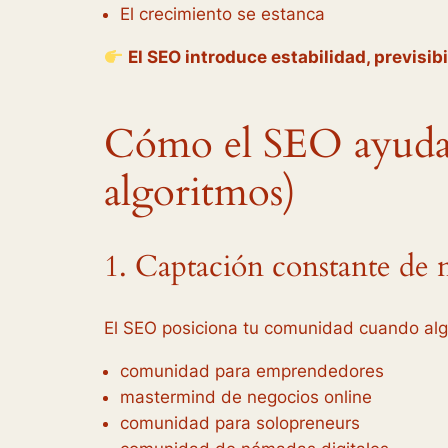
El crecimiento se estanca
El SEO introduce estabilidad, previsib
Cómo el SEO ayuda 
algoritmos)
1. Captación constante de
El SEO posiciona tu comunidad cuando al
comunidad para emprendedores
mastermind de negocios online
comunidad para solopreneurs