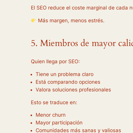
El SEO reduce el coste marginal de cada n
Más margen, menos estrés.
5. Miembros de mayor cali
Quien llega por SEO:
Tiene un problema claro
Está comparando opciones
Valora soluciones profesionales
Esto se traduce en:
Menor churn
Mayor participación
Comunidades más sanas y valiosas