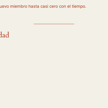
uevo miembro hasta casi cero con el tiempo.
dad