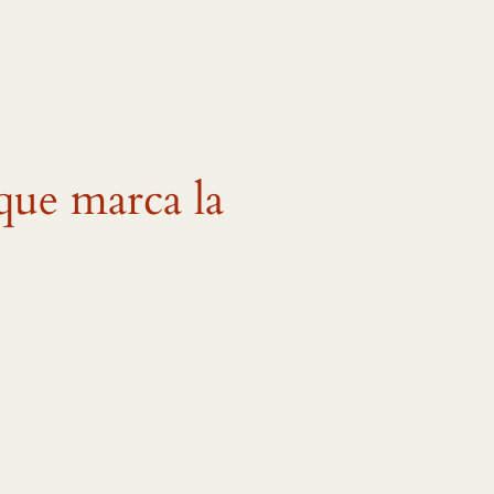
que marca la