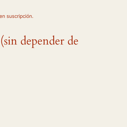
en suscripción.
(sin depender de