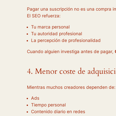
Pagar una suscripción no es una compra im
El SEO refuerza:
Tu marca personal
Tu autoridad profesional
La percepción de profesionalidad
Cuando alguien investiga antes de pagar,
4. Menor coste de adquisi
Mientras muchos creadores dependen de:
Ads
Tiempo personal
Contenido diario en redes