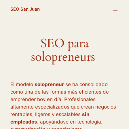
Saltar
SEO San Juan
al
contenido
SEO para
solopreneurs
El modelo
solopreneur
se ha consolidado
como una de las formas más eficientes de
emprender hoy en día. Profesionales
altamente especializados que crean negocios
rentables, ligeros y escalables
sin
empleados
, apoyándose en tecnología,