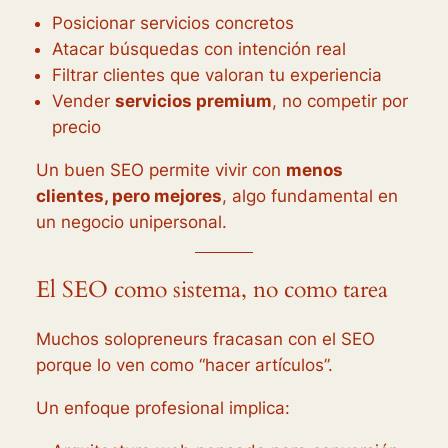
Posicionar servicios concretos
Atacar búsquedas con intención real
Filtrar clientes que valoran tu experiencia
Vender
servicios premium
, no competir por
precio
Un buen SEO permite vivir con
menos
clientes, pero mejores
, algo fundamental en
un negocio unipersonal.
El SEO como sistema, no como tarea
Muchos solopreneurs fracasan con el SEO
porque lo ven como “hacer artículos”.
Un enfoque profesional implica: