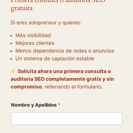
gratuita
Si eres solopreneur y quieres:
Más visibilidad
Mejores clientes
Menos dependencia de redes o anuncios
Un sistema de captación estable
Solicita ahora una primera consulta o
auditoría SEO completamente gratis y sin
compromiso
, rellenando el formulario.
Nombre y Apellidos
*