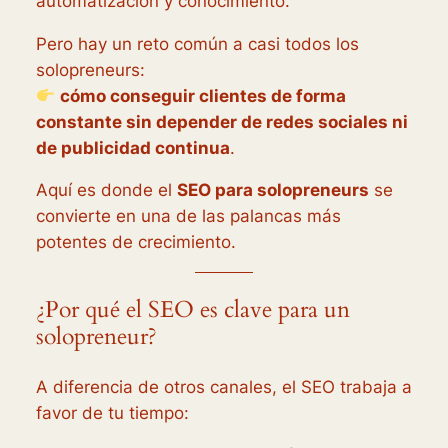
automatización y conocimiento.
Pero hay un reto común a casi todos los
solopreneurs:
cómo conseguir clientes de forma
constante sin depender de redes sociales ni
de publicidad continua
.
Aquí es donde el
SEO para solopreneurs
se
convierte en una de las palancas más
potentes de crecimiento.
¿Por qué el SEO es clave para un
solopreneur?
A diferencia de otros canales, el SEO trabaja a
favor de tu tiempo: