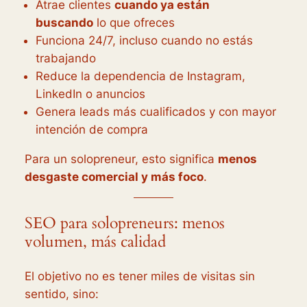
Atrae clientes
cuando ya están
buscando
lo que ofreces
Funciona 24/7, incluso cuando no estás
trabajando
Reduce la dependencia de Instagram,
LinkedIn o anuncios
Genera leads más cualificados y con mayor
intención de compra
Para un solopreneur, esto significa
menos
desgaste comercial y más foco
.
SEO para solopreneurs: menos
volumen, más calidad
El objetivo no es tener miles de visitas sin
sentido, sino: