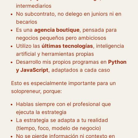
intermediarios
No subcontrato, no delego en juniors ni en
becarios
Es una
agencia boutique
, pensada para
negocios pequeños pero ambiciosos
Utilizo las
últimas tecnologías
, inteligencia
artificial y herramientas propias
Desarrollo mis propios programas en
Python
y JavaScript
, adaptados a cada caso
Esto es especialmente importante para un
solopreneur, porque:
Hablas siempre con el profesional que
ejecuta la estrategia
La estrategia se adapta a tu realidad
(tiempo, foco, modelo de negocio)
No se pierde información ni contexto en