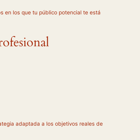
en los que tu público potencial te está
rofesional
ategia adaptada a los objetivos reales de