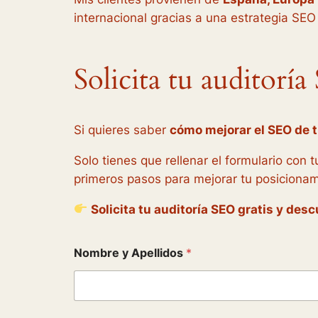
internacional gracias a una estrategia SEO
Solicita tu auditorí
Si quieres saber
cómo mejorar el SEO de 
Solo tienes que rellenar el formulario con 
primeros pasos para mejorar tu posicionami
Solicita tu auditoría SEO gratis y d
Nombre y Apellidos
*