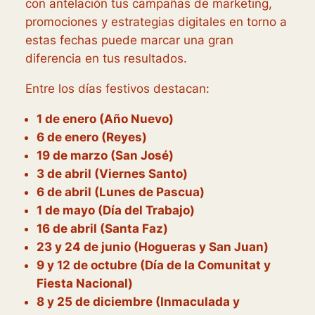
con antelación tus campañas de marketing,
promociones y estrategias digitales en torno a
estas fechas puede marcar una gran
diferencia en tus resultados.
Entre los días festivos destacan:
1 de enero (Año Nuevo)
6 de enero (Reyes)
19 de marzo (San José)
3 de abril (Viernes Santo)
6 de abril (Lunes de Pascua)
1 de mayo (Día del Trabajo)
16 de abril (Santa Faz)
23 y 24 de junio (Hogueras y San Juan)
9 y 12 de octubre (Día de la Comunitat y
Fiesta Nacional)
8 y 25 de diciembre (Inmaculada y