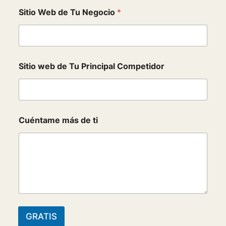
Sitio Web de Tu Negocio
*
Sitio web de Tu Principal Competidor
Cuéntame más de ti
GRATIS