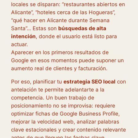
locales se disparan: “restaurantes abiertos en
Alicante”, “hoteles cerca de las Hogueras”,
“qué hacer en Alicante durante Semana
Santa”… Estas son
búsquedas de alta
intención
, donde el usuario está listo para
actuar.
Aparecer en los primeros resultados de
Google en esos momentos puede suponer un
aumento real de clientes y facturación.
Por eso, planificar tu
estrategia SEO local
con
antelación te permite adelantarte a la
competencia. Un buen trabajo de
posicionamiento no se improvisa: requiere
optimizar fichas de Google Business Profile,
mejorar la velocidad web, analizar palabras
clave estacionales y crear contenido relevante
antes de que lleguen las fechas clave.