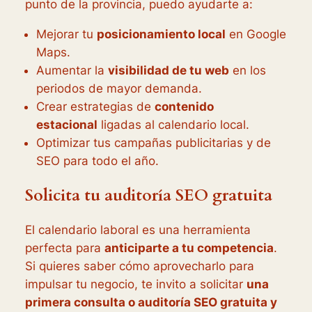
punto de la provincia, puedo ayudarte a:
Mejorar tu
posicionamiento local
en Google
Maps.
Aumentar la
visibilidad de tu web
en los
periodos de mayor demanda.
Crear estrategias de
contenido
estacional
ligadas al calendario local.
Optimizar tus campañas publicitarias y de
SEO para todo el año.
Solicita tu auditoría SEO gratuita
El calendario laboral es una herramienta
perfecta para
anticiparte a tu competencia
.
Si quieres saber cómo aprovecharlo para
impulsar tu negocio, te invito a solicitar
una
primera consulta o auditoría SEO gratuita y