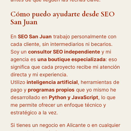
Cómo puedo ayudarte desde SEO
San Juan
En
SEO San Juan
trabajo personalmente con
cada cliente, sin intermediarios ni becarios.
Soy un
consultor SEO independiente
y mi
agencia es
una boutique especializada
: eso
significa que cada proyecto recibe mi atención
directa y mi experiencia.
Utilizo
inteligencia artificial
, herramientas de
pago y
programas propios
que yo mismo he
desarrollado en
Python y JavaScript
, lo que
me permite ofrecer un enfoque técnico y
estratégico a la vez.
Si tienes un negocio en Alicante o en cualquier