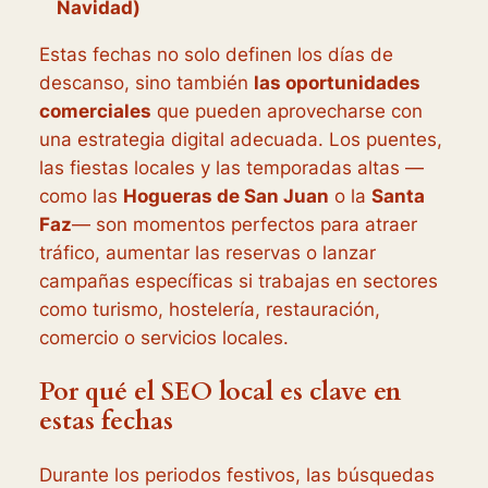
Navidad)
Estas fechas no solo definen los días de
descanso, sino también
las oportunidades
comerciales
que pueden aprovecharse con
una estrategia digital adecuada. Los puentes,
las fiestas locales y las temporadas altas —
como las
Hogueras de San Juan
o la
Santa
Faz
— son momentos perfectos para atraer
tráfico, aumentar las reservas o lanzar
campañas específicas si trabajas en sectores
como turismo, hostelería, restauración,
comercio o servicios locales.
Por qué el SEO local es clave en
estas fechas
Durante los periodos festivos, las búsquedas