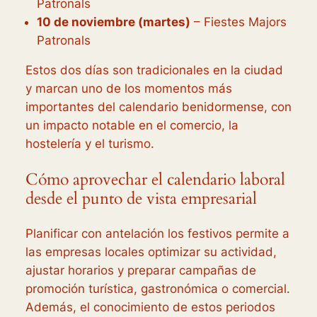
Patronals
10 de noviembre (martes)
– Fiestes Majors
Patronals
Estos dos días son tradicionales en la ciudad
y marcan uno de los momentos más
importantes del calendario benidormense, con
un impacto notable en el comercio, la
hostelería y el turismo.
Cómo aprovechar el calendario laboral
desde el punto de vista empresarial
Planificar con antelación los festivos permite a
las empresas locales optimizar su actividad,
ajustar horarios y preparar campañas de
promoción turística, gastronómica o comercial.
Además, el conocimiento de estos periodos