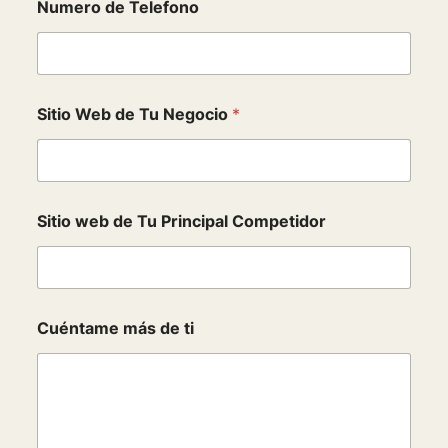
Numero de Telefono
Sitio Web de Tu Negocio
*
Sitio web de Tu Principal Competidor
Cuéntame más de ti