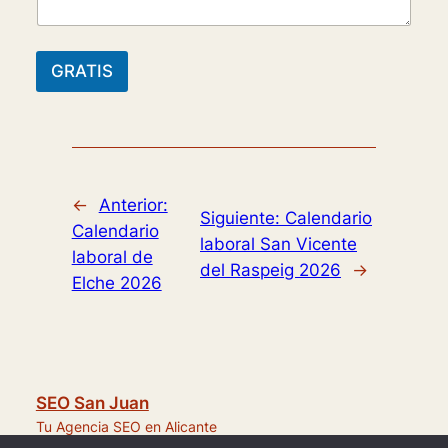
GRATIS
←
Anterior:
Siguiente:
Calendario
Calendario
laboral San Vicente
laboral de
del Raspeig 2026
→
Elche 2026
SEO San Juan
Tu Agencia SEO en Alicante