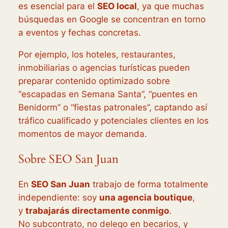
es esencial para el
SEO local
, ya que muchas
búsquedas en Google se concentran en torno
a eventos y fechas concretas.
Por ejemplo, los hoteles, restaurantes,
inmobiliarias o agencias turísticas pueden
preparar contenido optimizado sobre
“escapadas en Semana Santa”, “puentes en
Benidorm” o “fiestas patronales”, captando así
tráfico cualificado y potenciales clientes en los
momentos de mayor demanda.
Sobre SEO San Juan
En
SEO San Juan
trabajo de forma totalmente
independiente: soy
una agencia boutique
,
y
trabajarás directamente conmigo
.
No subcontrato, no delego en becarios, y