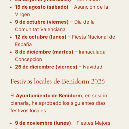
15 de agosto (sábado)
– Asunción de la
Virgen
9 de octubre (viernes)
– Día de la
Comunitat Valenciana
12 de octubre (lunes)
– Fiesta Nacional de
España
8 de diciembre (martes)
– Inmaculada
Concepción
25 de diciembre (viernes)
– Navidad
Festivos locales de Benidorm 2026
El
Ayuntamiento de Benidorm
, en sesión
plenaria, ha aprobado los siguientes días
festivos locales:
9 de noviembre (lunes)
– Fiestes Majors