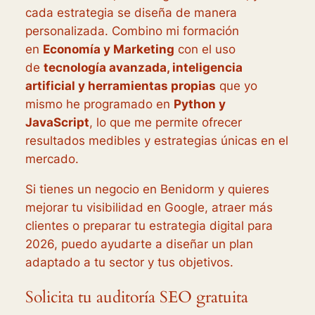
cada estrategia se diseña de manera
personalizada. Combino mi formación
en
Economía y Marketing
con el uso
de
tecnología avanzada, inteligencia
artificial y herramientas propias
que yo
mismo he programado en
Python y
JavaScript
, lo que me permite ofrecer
resultados medibles y estrategias únicas en el
mercado.
Si tienes un negocio en Benidorm y quieres
mejorar tu visibilidad en Google, atraer más
clientes o preparar tu estrategia digital para
2026, puedo ayudarte a diseñar un plan
adaptado a tu sector y tus objetivos.
Solicita tu auditoría SEO gratuita